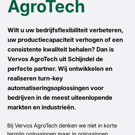
AgroTech
Wilt u uw bedrijfsflexibiliteit verbeteren,
uw productiecapaciteit verhogen of een
consistente kwaliteit behalen? Dan is
Vervos AgroTech uit Schijndel de
perfecte partner. Wij ontwikkelen en
realiseren turn-key
automatiseringsoplossingen voor
bedrijven in de meest uiteenlopende
markten en industrieën.
Bij Vervos AgroTech denken we niet in korte
termijn oplossingen maar in oplossingen