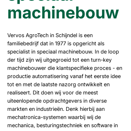
machinebouw
Vervos AgroTech in Schijndel is een
familiebedrijf dat in 1977 is opgericht als
specialist in speciaal machinebouw. In de loop
der tijd zijn wij uitgegroeid tot een turn-key
machinebouwer die klantspecifieke proces - en
productie automatisering vanaf het eerste idee
tot en met de laatste nazorg ontwikkelt en
realiseert. Dit doen wij voor de meest
uiteenlopende opdrachtgevers in diverse
markten en industrieën
. Denk hierbij aan
mechatronica-systemen waarbij wij de
mechanica, besturingstechniek en software in