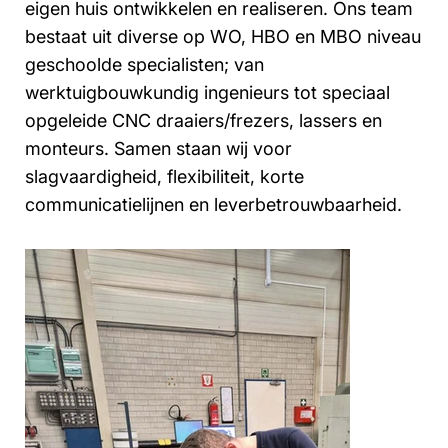
eigen huis ontwikkelen en realiseren. Ons team
bestaat uit diverse op WO, HBO en MBO niveau
geschoolde specialisten; van
werktuigbouwkundig ingenieurs tot speciaal
opgeleide CNC draaiers/frezers, lassers en
monteurs. Samen staan wij voor
slagvaardigheid, flexibiliteit, korte
communicatielijnen en leverbetrouwbaarheid.