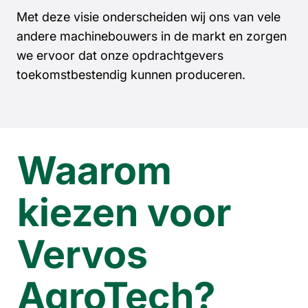
Met deze visie onderscheiden wij ons van vele
andere machinebouwers in de markt en zorgen
we ervoor dat onze opdrachtgevers
toekomstbestendig kunnen produceren.
Waarom
kiezen voor
Vervos
AgroTech?