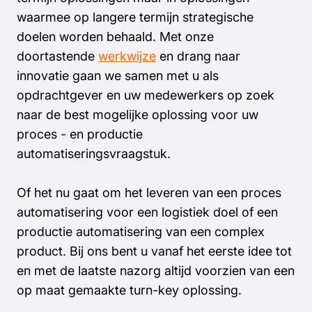
waarmee op langere termijn strategische
doelen worden behaald. Met onze
doortastende
werkwijze
en drang naar
innovatie
gaan we samen met u als
opdrachtgever en uw medewerkers op zoek
naar de best mogelijke oplossing voor uw
proces - en productie
automatiseringsvraagstuk.
Of het nu gaat om het leveren van een proces
automatisering voor een logistiek doel of een
productie automatisering van een complex
product. Bij ons bent u vanaf het eerste idee tot
en met de laatste nazorg altijd voorzien van een
op maat gemaakte turn-key oplossing.