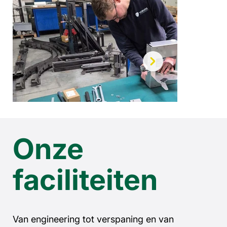
Onze
faciliteiten
Van engineering tot verspaning en van