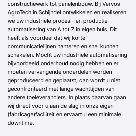
constructiewerk tot panelenbouw. Bij Vervos
AgroTech in Schijndel ontwikkelen en realiseren
we uw industriële proces - en productie
automatisering van A tot Z in eigen huis. Dit
heeft als voordeel dat wij korte
communicatielijnen hanteren en snel kunnen
schakelen. Mocht uw industriële automatisering
bijvoorbeeld onderhoud nodig hebben en er
moeten vervangende onderdelen worden
geproduceerd en geplaatst, dan wordt u niet
geconfronteerd met lange wachttijden van
andere toeleveranciers
. In plaats daarvan gaan
wij direct voor u aan de slag in onze
eigen
(fabricage)faciliteit en ervaart u
een minimale
downtime.