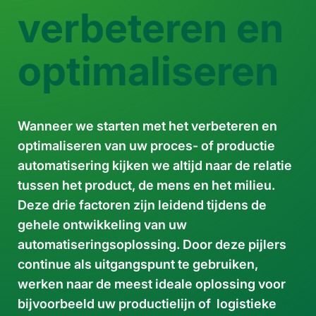
verbeteren en
optimaliseren
Wanneer we starten met het verbeteren en
optimaliseren van uw proces- of productie
automatisering kijken we altijd naar de relatie
tussen het product, de mens en het milieu.
Deze drie factoren zijn leidend tijdens de
gehele ontwikkeling van uw
automatiseringsoplossing. Door deze pijlers
continue als uitgangspunt te gebruiken,
werken naar de meest ideale oplossing voor
bijvoorbeeld uw productielijn of logistieke