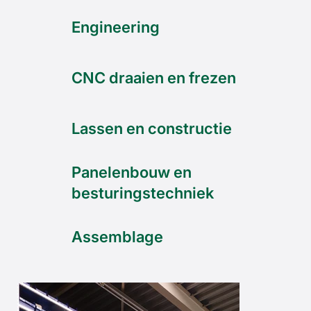
Engineering
CNC draaien en frezen
Lassen en constructie
Panelenbouw en
besturingstechniek
Assemblage