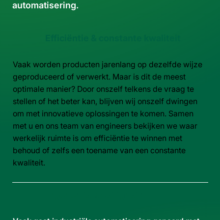
automatisering.
Efficiëntie & constante kwaliteit
Vaak worden producten jarenlang op dezelfde wijze
geproduceerd of verwerkt. Maar is dit de meest
optimale manier? Door onszelf telkens de vraag te
stellen of het beter kan, blijven wij onszelf dwingen
om met innovatieve oplossingen te komen. Samen
met u en ons team van engineers bekijken we waar
werkelijk ruimte is om efficiëntie te winnen met
behoud of zelfs een toename van een constante
kwaliteit.
Ergonomie & veiligheid