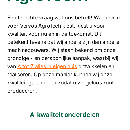
Een terechte vraag wat ons betreft! Wanneer u
voor Vervos AgroTech kiest, kiest u voor
kwaliteit voor nu en in de toekomst. Dit
betekent tevens dat wij anders zijn dan andere
machinebouwers. Wij staan bekend om onze
grondige - en persoonlijke aanpak, waarbij wij
van
A tot Z alles in eigen huis
ontwikkelen en
realiseren. Op deze manier kunnen wij onze
kwaliteit garanderen zodat u zorgeloos kunt
produceren.
A-kwaliteit onderdelen